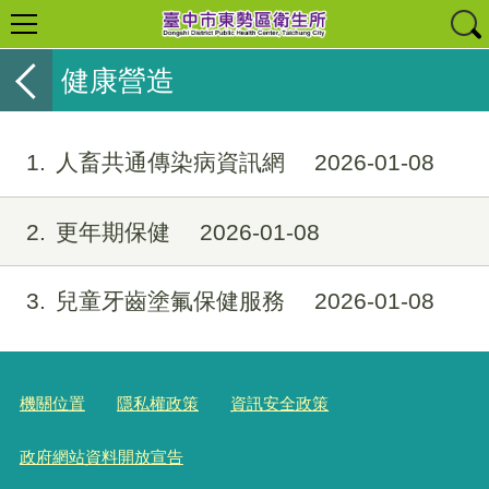
健康營造
1
人畜共通傳染病資訊網
2026-01-08
2
更年期保健
2026-01-08
3
兒童牙齒塗氟保健服務
2026-01-08
機關位置
隱私權政策
資訊安全政策
政府網站資料開放宣告