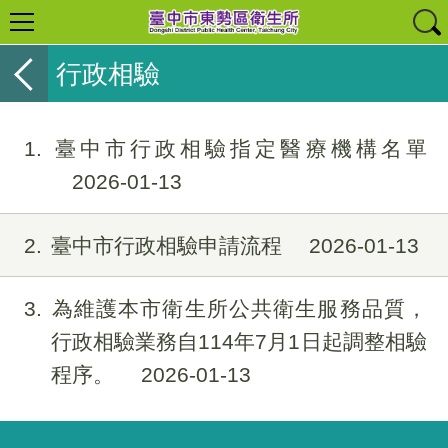
行政相驗
1
臺中市行政相驗指定醫療機構名單
2026-01-13
2
臺中市行政相驗申請流程
2026-01-13
3
為維護本市衛生所公共衛生服務品質，
行政相驗業務自114年7月1日起調整相驗
程序。
2026-01-13