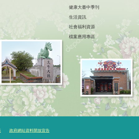
健康大臺中季刊
生活資訊
社會福利資源
檔案應用專區
策
政府網站資料開放宣告