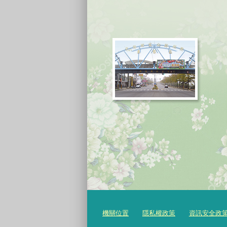
機關位置
隱私權政策
資訊安全政