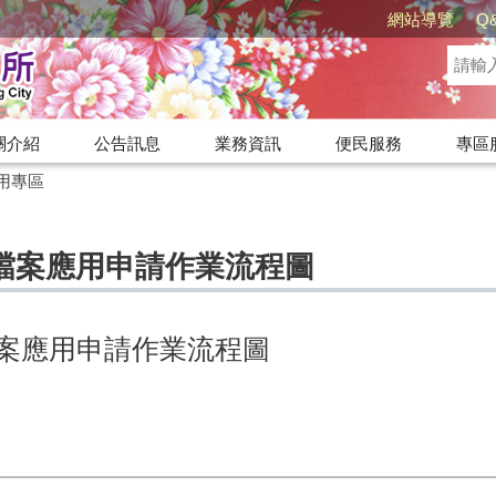
網站導覽
Q
關介紹
公告訊息
業務資訊
便民服務
專區
用專區
檔案應用申請作業流程圖
案應用申請作業流程圖