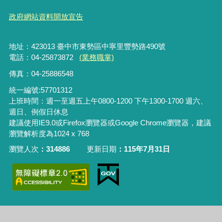
政府網站資料開放宣告
地址：423013 臺中市東勢區中寧里豐勢路490號
電話：04-25873872
(業務職掌)
傳真：04-25886548
統一編號:57701312
上班時間：週一至週五上午0800-1200 下午1300-1700 週六、
週日、例假日休息
建議使用IE9.0或Firefox瀏覽器或Google Chrome瀏覽器，建議
瀏覽解析度為1024 x 768
瀏覽人次
314886
更新日期
115年7月31日