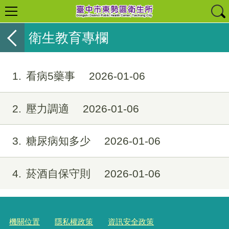
衛生教育專欄
1
看病5藥事
2026-01-06
2
壓力調適
2026-01-06
3
糖尿病知多少
2026-01-06
4
菸酒自保守則
2026-01-06
機關位置
隱私權政策
資訊安全政策