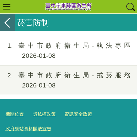
菸害防制
1
臺中市政府衛生局-執法專區
2026-01-08
2
臺中市政府衛生局-戒菸服務
2026-01-08
機關位置
隱私權政策
資訊安全政策
政府網站資料開放宣告