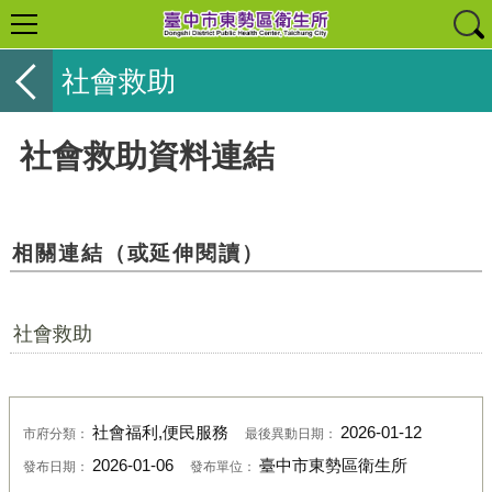
社會救助
社會救助資料連結
相關連結（或延伸閱讀）
社會救助
社會福利,便民服務
2026-01-12
市府分類：
最後異動日期：
2026-01-06
臺中市東勢區衛生所
發布日期：
發布單位：