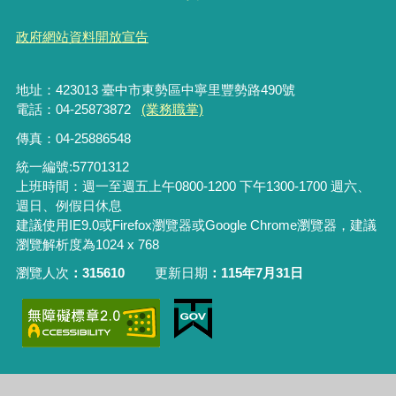
政府網站資料開放宣告
地址：423013 臺中市東勢區中寧里豐勢路490號
電話：04-25873872
(業務職掌)
傳真：04-25886548
統一編號:57701312
上班時間：週一至週五上午0800-1200 下午1300-1700 週六、
週日、例假日休息
建議使用IE9.0或Firefox瀏覽器或Google Chrome瀏覽器，建議
瀏覽解析度為1024 x 768
瀏覽人次
315610
更新日期
115年7月31日